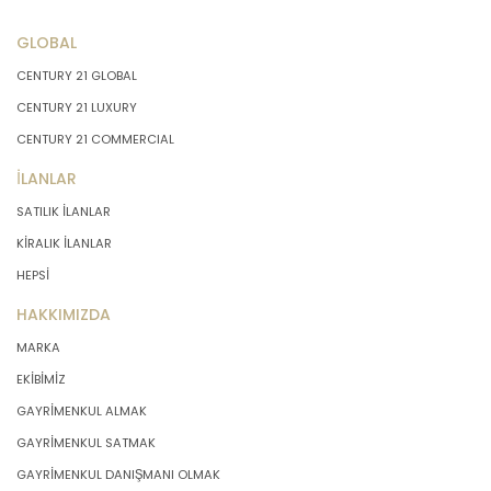
GLOBAL
CENTURY 21 GLOBAL
CENTURY 21 LUXURY
CENTURY 21 COMMERCIAL
İLANLAR
SATILIK İLANLAR
KİRALIK İLANLAR
HEPSİ
HAKKIMIZDA
MARKA
EKİBİMİZ
GAYRİMENKUL ALMAK
GAYRİMENKUL SATMAK
GAYRİMENKUL DANIŞMANI OLMAK