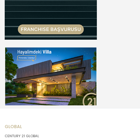
GLOBAL
CENTURY 21 GLOBAL