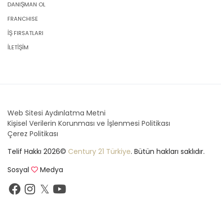
DANIŞMAN OL
FRANCHISE
İŞ FIRSATLARI
İLETİŞİM
Web Sitesi Aydınlatma Metni
Kişisel Verilerin Korunması ve İşlenmesi Politikası
Çerez Politikası
Telif Hakkı 2026©
Century 21 Türkiye
. Bütün hakları saklıdır.
Sosyal
Medya