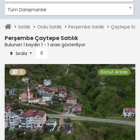
Tüm Danışmanlar
Satılık
Ordu Satılık
Perşembe Satılık
Çaytepe Satıl
Perşembe Çaytepe Satılık
Bulunan 1 kaydın 1 - 1 arası gösteriliyor.
Sırala
6
Konut Arsası