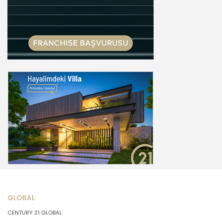
GLOBAL
CENTURY 21 GLOBAL