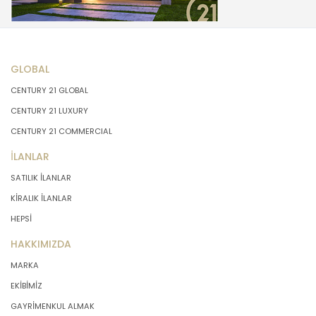
GLOBAL
CENTURY 21 GLOBAL
CENTURY 21 LUXURY
CENTURY 21 COMMERCIAL
İLANLAR
SATILIK İLANLAR
KİRALIK İLANLAR
HEPSİ
HAKKIMIZDA
MARKA
EKİBİMİZ
GAYRİMENKUL ALMAK