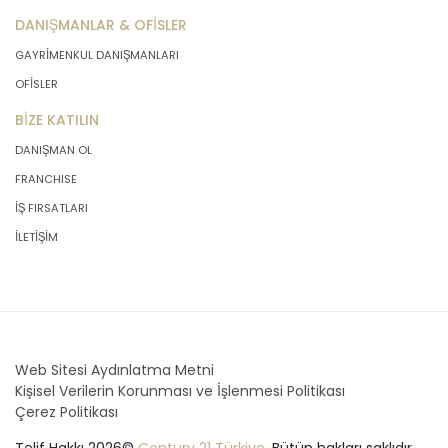
DANIŞMANLAR & OFİSLER
GAYRİMENKUL DANIŞMANLARI
OFİSLER
BİZE KATILIN
DANIŞMAN OL
FRANCHISE
İŞ FIRSATLARI
İLETİŞİM
Web Sitesi Aydınlatma Metni
Kişisel Verilerin Korunması ve İşlenmesi Politikası
Çerez Politikası