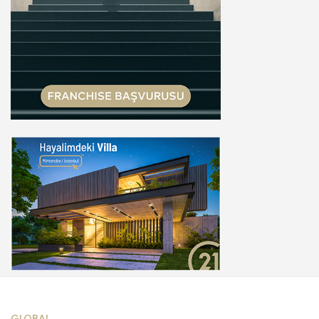
GLOBAL