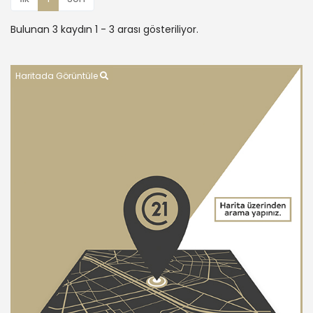
Bulunan 3 kaydın 1 - 3 arası gösteriliyor.
Haritada Görüntüle