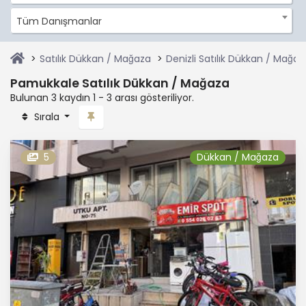
Tüm Danışmanlar
Satılık Dükkan / Mağaza
Denizli Satılık Dükkan / Mağaz
Pamukkale Satılık Dükkan / Mağaza
Bulunan 3 kaydın 1 - 3 arası gösteriliyor.
Sırala
5
Dükkan / Mağaza