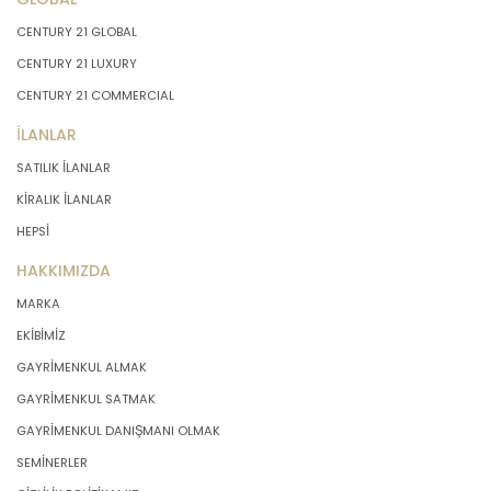
CENTURY 21 GLOBAL
CENTURY 21 LUXURY
CENTURY 21 COMMERCIAL
İLANLAR
SATILIK İLANLAR
KİRALIK İLANLAR
HEPSİ
HAKKIMIZDA
MARKA
EKİBİMİZ
GAYRİMENKUL ALMAK
GAYRİMENKUL SATMAK
GAYRİMENKUL DANIŞMANI OLMAK
SEMİNERLER