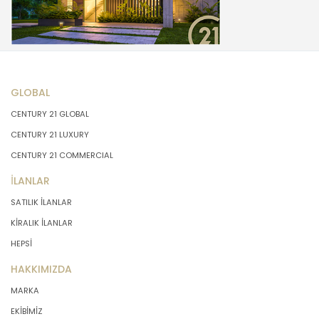
GLOBAL
CENTURY 21 GLOBAL
CENTURY 21 LUXURY
CENTURY 21 COMMERCIAL
İLANLAR
SATILIK İLANLAR
KİRALIK İLANLAR
HEPSİ
HAKKIMIZDA
MARKA
EKİBİMİZ