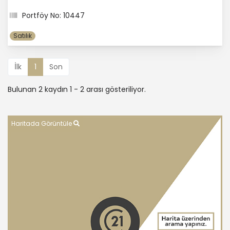
Portföy No: 10447
Satılık
İlk
1
Son
Bulunan 2 kaydın 1 - 2 arası gösteriliyor.
Haritada Görüntüle