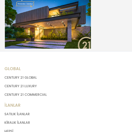
GLOBAL
CENTURY 21 GLOBAL
CENTURY 21 LUXURY
CENTURY 21 COMMERCIAL
İLANLAR
SATILIK İLANLAR
KİRALIK İLANLAR
HEPSİ