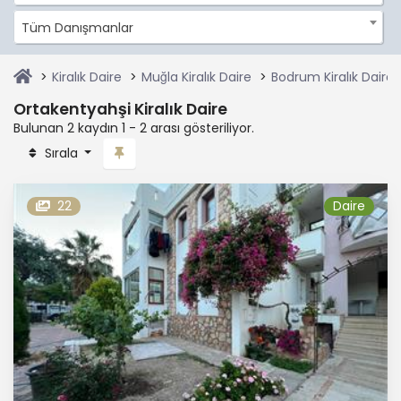
Tüm Danışmanlar
Kiralık Daire
Muğla Kiralık Daire
Bodrum Kiralık Daire
Ortakentyahşi Kiralık Daire
Bulunan 2 kaydın 1 - 2 arası gösteriliyor.
Sırala
22
Daire