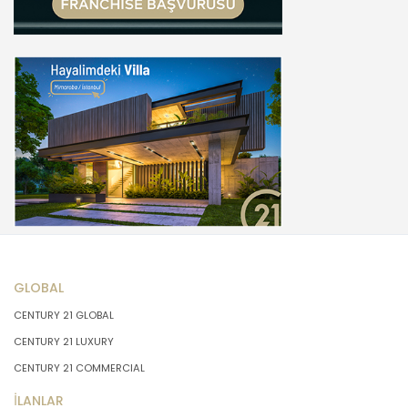
GLOBAL
CENTURY 21 GLOBAL
CENTURY 21 LUXURY
CENTURY 21 COMMERCIAL
İLANLAR