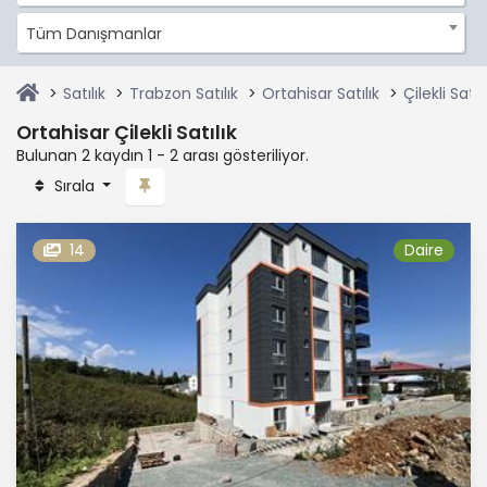
Tüm Danışmanlar
Satılık
Trabzon Satılık
Ortahisar Satılık
Çilekli Satılı
Ortahisar Çilekli Satılık
Bulunan 2 kaydın 1 - 2 arası gösteriliyor.
Sırala
14
Daire