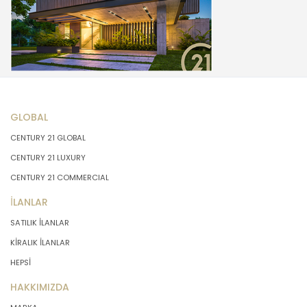
GLOBAL
CENTURY 21 GLOBAL
CENTURY 21 LUXURY
CENTURY 21 COMMERCIAL
İLANLAR
SATILIK İLANLAR
KİRALIK İLANLAR
HEPSİ
HAKKIMIZDA