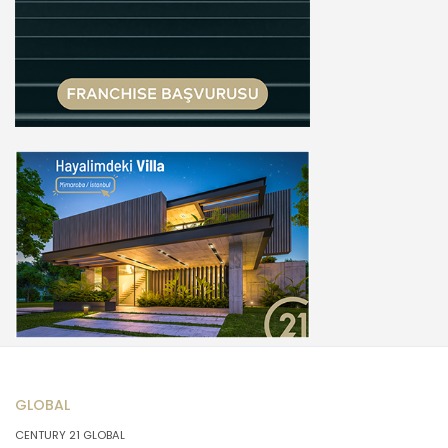
GLOBAL
CENTURY 21 GLOBAL