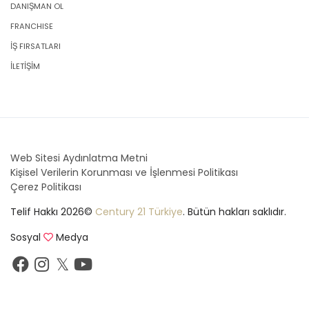
DANIŞMAN OL
FRANCHISE
İŞ FIRSATLARI
İLETİŞİM
Web Sitesi Aydınlatma Metni
Kişisel Verilerin Korunması ve İşlenmesi Politikası
Çerez Politikası
Telif Hakkı 2026©
Century 21 Türkiye
. Bütün hakları saklıdır.
Sosyal
Medya