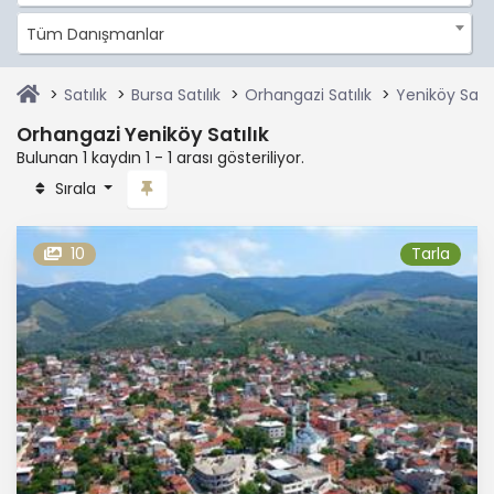
Tüm Danışmanlar
Satılık
Bursa Satılık
Orhangazi Satılık
Yeniköy Satıl
Orhangazi Yeniköy Satılık
Bulunan 1 kaydın 1 - 1 arası gösteriliyor.
Sırala
10
Tarla