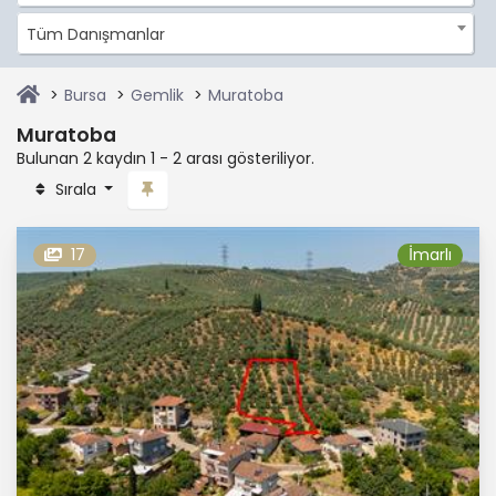
Tüm Danışmanlar
Bursa
Gemlik
Muratoba
Muratoba
Bulunan 2 kaydın 1 - 2 arası gösteriliyor.
Sırala
17
İmarlı