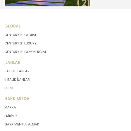
GLOBAL
CENTURY 21 GLOBAL
CENTURY 21 LUXURY
CENTURY 21 COMMERCIAL
İLANLAR
SATILIK İLANLAR
KİRALIK İLANLAR
HEPSİ
HAKKIMIZDA
MARKA
EKİBİMİZ
GAYRİMENKUL ALMAK