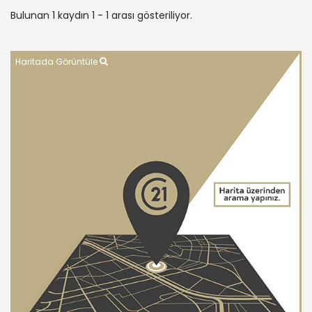
Bulunan 1 kaydın 1 - 1 arası gösteriliyor.
Haritada Görüntüle