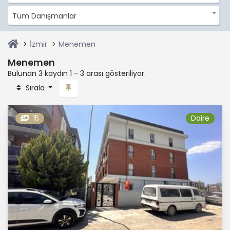
Tüm Danışmanlar
İzmir
Menemen
Menemen
Bulunan 3 kaydın 1 - 3 arası gösteriliyor.
Sırala
15
Daire