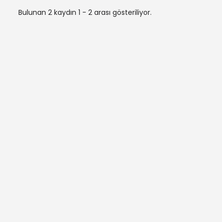
Bulunan 2 kaydın 1 - 2 arası gösteriliyor.