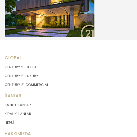
GLOBAL
CENTURY 21 GLOBAL
CENTURY 21 LUXURY
CENTURY 21 COMMERCIAL
İLANLAR
SATILIK İLANLAR
KİRALIK İLANLAR
HEPSİ
HAKKIMIZDA