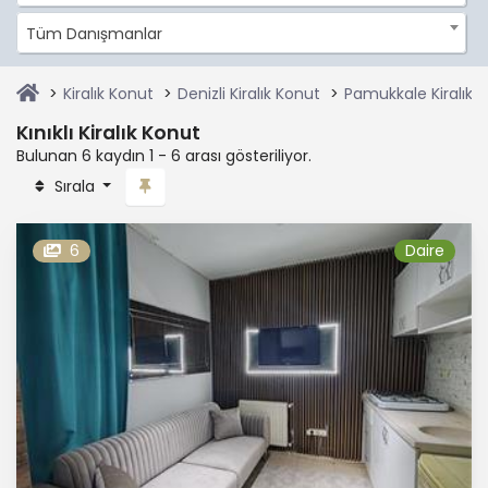
Tüm Danışmanlar
Kiralık Konut
Denizli Kiralık Konut
Pamukkale Kiralık 
Kınıklı Kiralık Konut
Bulunan 6 kaydın 1 - 6 arası gösteriliyor.
Sırala
6
Daire