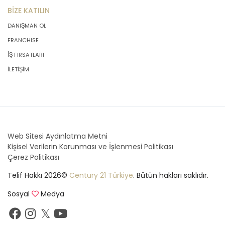
BİZE KATILIN
DANIŞMAN OL
FRANCHISE
İŞ FIRSATLARI
İLETİŞİM
Web Sitesi Aydınlatma Metni
Kişisel Verilerin Korunması ve İşlenmesi Politikası
Çerez Politikası
Telif Hakkı 2026©
Century 21 Türkiye
. Bütün hakları saklıdır.
Sosyal
Medya