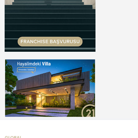
GLOBAL