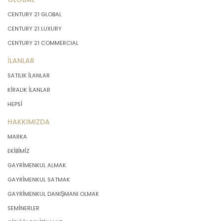
CENTURY 21 GLOBAL
CENTURY 21 LUXURY
CENTURY 21 COMMERCIAL
İLANLAR
SATILIK İLANLAR
KİRALIK İLANLAR
HEPSİ
HAKKIMIZDA
MARKA
EKİBİMİZ
GAYRİMENKUL ALMAK
GAYRİMENKUL SATMAK
GAYRİMENKUL DANIŞMANI OLMAK
SEMİNERLER