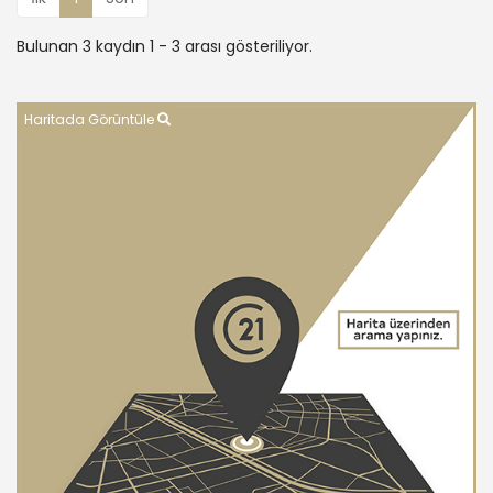
Bulunan 3 kaydın 1 - 3 arası gösteriliyor.
Haritada Görüntüle