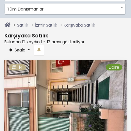
Tüm Danışmanlar
Satılık
İzmir Satılık
Karşıyaka Satılık
Karşıyaka Satılık
Bulunan 12 kaydın 1 - 12 arası gösteriliyor.
Sırala
14
Daire