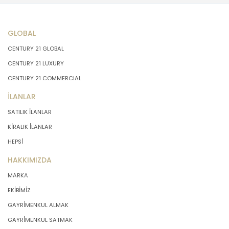
GLOBAL
CENTURY 21 GLOBAL
CENTURY 21 LUXURY
CENTURY 21 COMMERCIAL
İLANLAR
SATILIK İLANLAR
KİRALIK İLANLAR
HEPSİ
HAKKIMIZDA
MARKA
EKİBİMİZ
GAYRİMENKUL ALMAK
GAYRİMENKUL SATMAK