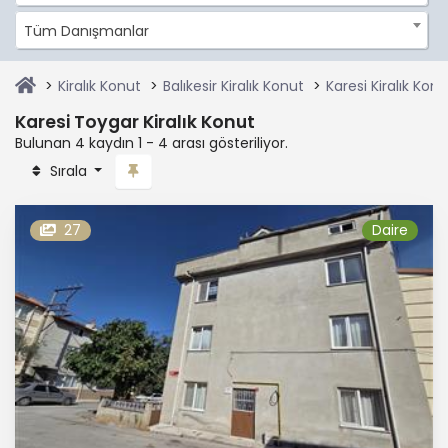
Tüm Danışmanlar
Kiralık Konut
Balıkesir Kiralık Konut
Karesi Kiralık Konu
Karesi Toygar Kiralık Konut
Bulunan 4 kaydın 1 - 4 arası gösteriliyor.
Sırala
27
Daire