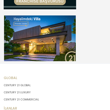
GLOBAL
CENTURY 21 GLOBAL
CENTURY 21 LUXURY
CENTURY 21 COMMERCIAL
İLANLAR