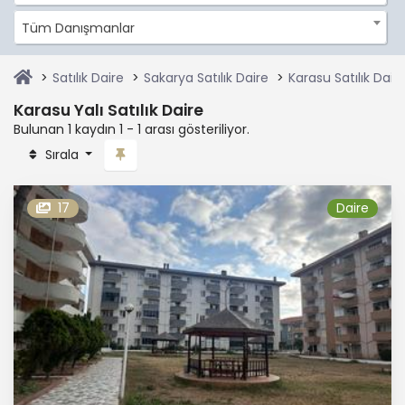
Tüm Danışmanlar
Satılık Daire
Sakarya Satılık Daire
Karasu Satılık Dair
Karasu Yalı Satılık Daire
Bulunan 1 kaydın 1 - 1 arası gösteriliyor.
Sırala
17
Daire