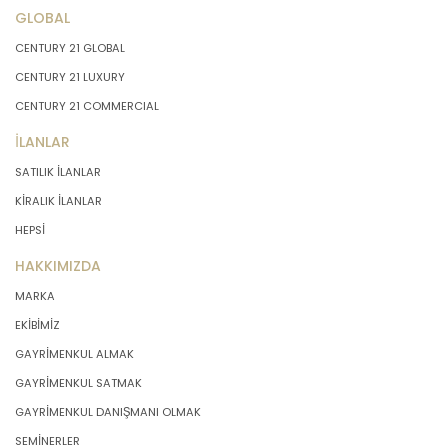
GLOBAL
CENTURY 21 GLOBAL
CENTURY 21 LUXURY
CENTURY 21 COMMERCIAL
İLANLAR
SATILIK İLANLAR
KİRALIK İLANLAR
HEPSİ
HAKKIMIZDA
MARKA
EKİBİMİZ
GAYRİMENKUL ALMAK
GAYRİMENKUL SATMAK
GAYRİMENKUL DANIŞMANI OLMAK
SEMİNERLER