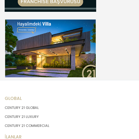
GLOBAL
CENTURY 21 GLOBAL
CENTURY 21 LUXURY
CENTURY 21 COMMERCIAL
İLANLAR