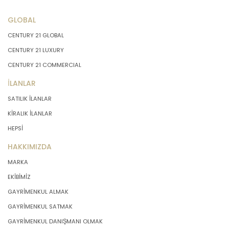
GLOBAL
CENTURY 21 GLOBAL
CENTURY 21 LUXURY
CENTURY 21 COMMERCIAL
İLANLAR
SATILIK İLANLAR
KİRALIK İLANLAR
HEPSİ
HAKKIMIZDA
MARKA
EKİBİMİZ
GAYRİMENKUL ALMAK
GAYRİMENKUL SATMAK
GAYRİMENKUL DANIŞMANI OLMAK