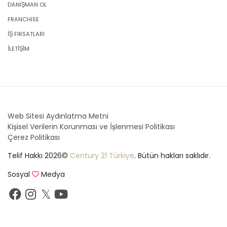
DANIŞMAN OL
FRANCHISE
İŞ FIRSATLARI
İLETİŞİM
Web Sitesi Aydınlatma Metni
Kişisel Verilerin Korunması ve İşlenmesi Politikası
Çerez Politikası
Telif Hakkı 2026©
Century 21 Türkiye
. Bütün hakları saklıdır.
Sosyal
Medya