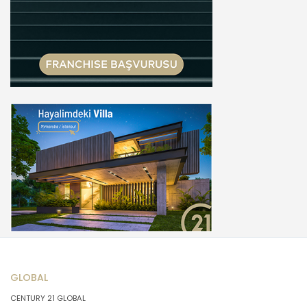
GLOBAL
CENTURY 21 GLOBAL