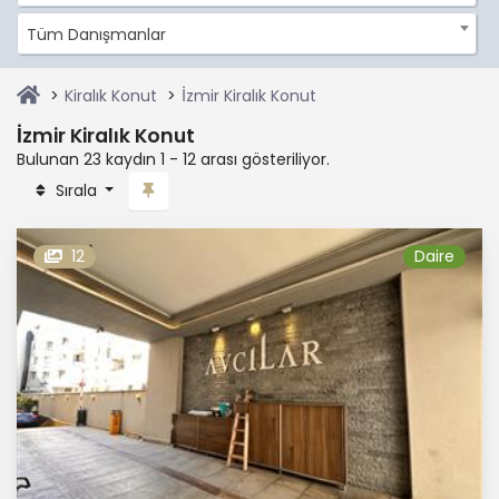
Tüm Danışmanlar
Kiralık Konut
İzmir Kiralık Konut
İzmir Kiralık Konut
Bulunan 23 kaydın 1 - 12 arası gösteriliyor.
Sırala
12
Daire