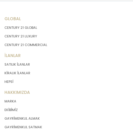
GLOBAL
CENTURY 21 GLOBAL
CENTURY 21 LUXURY
CENTURY 21 COMMERCIAL
İLANLAR
SATILIK İLANLAR
KİRALIK İLANLAR
HEPSİ
HAKKIMIZDA
MARKA
EKİBİMİZ
GAYRİMENKUL ALMAK
GAYRİMENKUL SATMAK