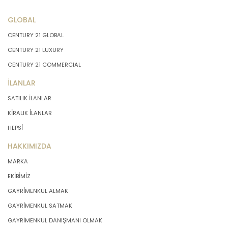
GLOBAL
CENTURY 21 GLOBAL
CENTURY 21 LUXURY
CENTURY 21 COMMERCIAL
İLANLAR
SATILIK İLANLAR
KİRALIK İLANLAR
HEPSİ
HAKKIMIZDA
MARKA
EKİBİMİZ
GAYRİMENKUL ALMAK
GAYRİMENKUL SATMAK
GAYRİMENKUL DANIŞMANI OLMAK