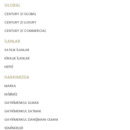
GLOBAL
CENTURY 21 GLOBAL
CENTURY 21 LUXURY
CENTURY 21 COMMERCIAL
İLANLAR
SATILIK İLANLAR
KİRALIK İLANLAR
HEPSİ
HAKKIMIZDA
MARKA
EKİBİMİZ
GAYRİMENKUL ALMAK
GAYRİMENKUL SATMAK
GAYRİMENKUL DANIŞMANI OLMAK
SEMİNERLER