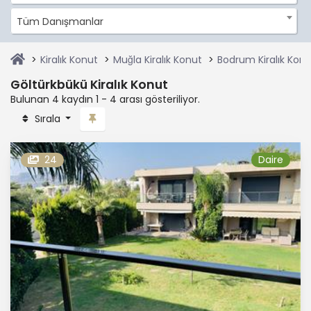
Tüm Danışmanlar
Kiralık Konut
Muğla Kiralık Konut
Bodrum Kiralık Konu
Göltürkbükü Kiralık Konut
Bulunan 4 kaydın 1 - 4 arası gösteriliyor.
Sırala
24
Daire