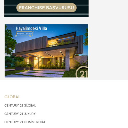
GLOBAL
CENTURY 21 GLOBAL
CENTURY 21 LUXURY
CENTURY 21 COMMERCIAL