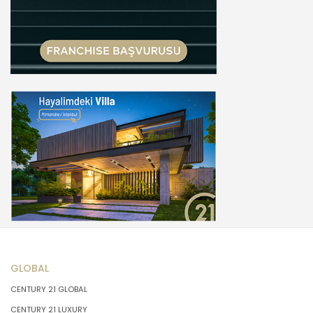
GLOBAL
CENTURY 21 GLOBAL
CENTURY 21 LUXURY