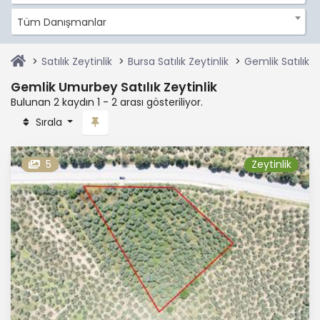
Tüm Danışmanlar
Satılık Zeytinlik
Bursa Satılık Zeytinlik
Gemlik Satılık Z
Gemlik Umurbey Satılık Zeytinlik
Bulunan 2 kaydın 1 - 2 arası gösteriliyor.
Sırala
5
Zeytinlik