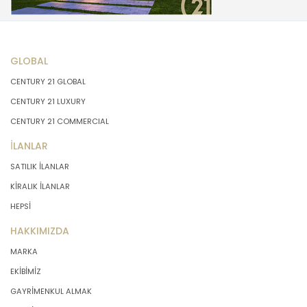
GLOBAL
CENTURY 21 GLOBAL
CENTURY 21 LUXURY
CENTURY 21 COMMERCIAL
İLANLAR
SATILIK İLANLAR
KİRALIK İLANLAR
HEPSİ
HAKKIMIZDA
MARKA
EKİBİMİZ
GAYRİMENKUL ALMAK