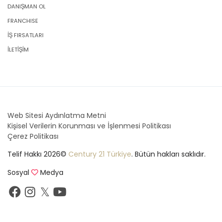
DANIŞMAN OL
FRANCHISE
İŞ FIRSATLARI
İLETİŞİM
Web Sitesi Aydınlatma Metni
Kişisel Verilerin Korunması ve İşlenmesi Politikası
Çerez Politikası
Telif Hakkı 2026©
Century 21 Türkiye
. Bütün hakları saklıdır.
Sosyal
Medya