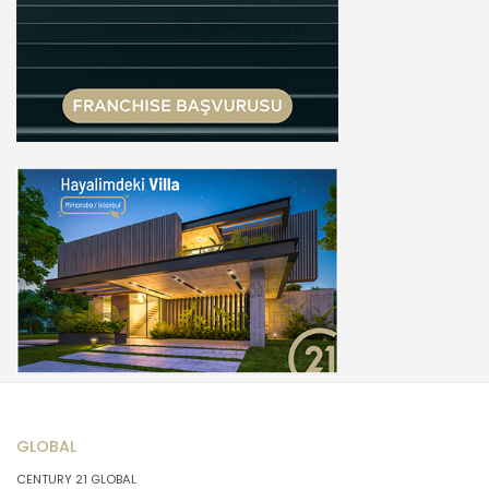
GLOBAL
CENTURY 21 GLOBAL