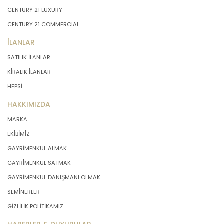
CENTURY 21 LUXURY
CENTURY 21 COMMERCIAL
İLANLAR
SATILIK İLANLAR
KİRALIK İLANLAR
HEPSİ
HAKKIMIZDA
MARKA
EKİBİMİZ
GAYRİMENKUL ALMAK
GAYRİMENKUL SATMAK
GAYRİMENKUL DANIŞMANI OLMAK
SEMİNERLER
GİZLİLİK POLİTİKAMIZ