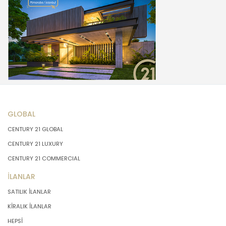
GLOBAL
CENTURY 21 GLOBAL
CENTURY 21 LUXURY
CENTURY 21 COMMERCIAL
İLANLAR
SATILIK İLANLAR
KİRALIK İLANLAR
HEPSİ