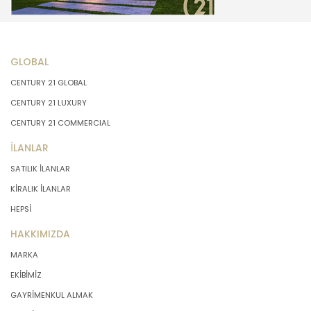
GLOBAL
CENTURY 21 GLOBAL
CENTURY 21 LUXURY
CENTURY 21 COMMERCIAL
İLANLAR
SATILIK İLANLAR
KİRALIK İLANLAR
HEPSİ
HAKKIMIZDA
MARKA
EKİBİMİZ
GAYRİMENKUL ALMAK