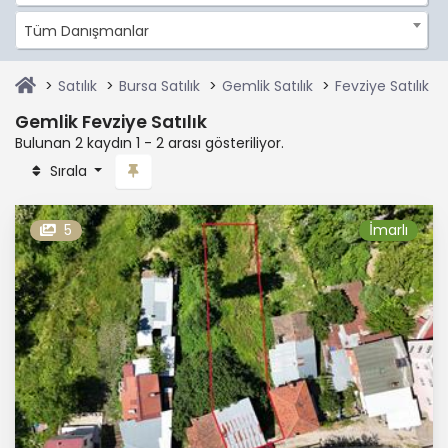
Tüm Danışmanlar
Satılık
Bursa Satılık
Gemlik Satılık
Fevziye Satılık
Gemlik Fevziye Satılık
Bulunan 2 kaydın 1 - 2 arası gösteriliyor.
Sırala
5
İmarlı