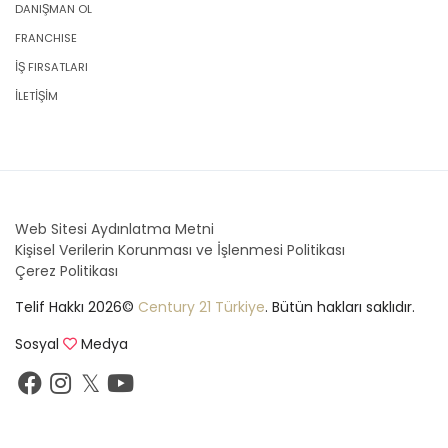
DANIŞMAN OL
FRANCHISE
İŞ FIRSATLARI
İLETİŞİM
Web Sitesi Aydınlatma Metni
Kişisel Verilerin Korunması ve İşlenmesi Politikası
Çerez Politikası
Telif Hakkı 2026©
Century 21 Türkiye
. Bütün hakları saklıdır.
Sosyal
Medya