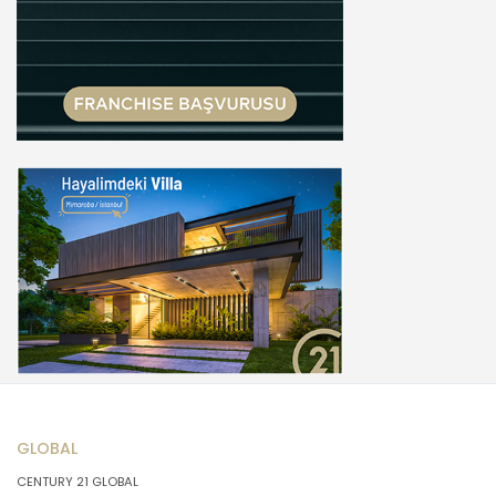
GLOBAL
CENTURY 21 GLOBAL