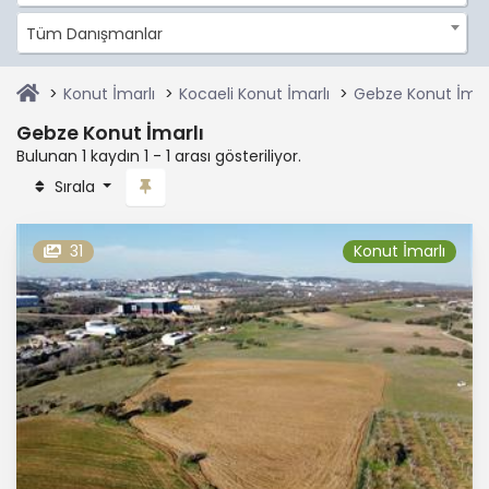
Tüm Danışmanlar
Konut İmarlı
Kocaeli Konut İmarlı
Gebze Konut İmar
Gebze Konut İmarlı
Bulunan 1 kaydın 1 - 1 arası gösteriliyor.
Sırala
31
Konut İmarlı