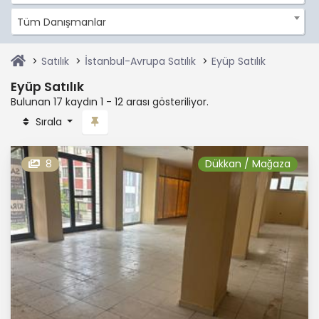
Tüm Danışmanlar
Satılık
İstanbul-Avrupa Satılık
Eyüp Satılık
Eyüp Satılık
Bulunan 17 kaydın 1 - 12 arası gösteriliyor.
Sırala
8
Dükkan / Mağaza