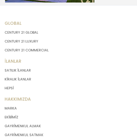
GLOBAL
CENTURY 21 GLOBAL
CENTURY 21 LUXURY
CENTURY 21 COMMERCIAL
İLANLAR
SATILIK İLANLAR
KİRALIK İLANLAR
HEPSİ
HAKKIMIZDA
MARKA
EKİBİMİZ
GAYRİMENKUL ALMAK
GAYRİMENKUL SATMAK