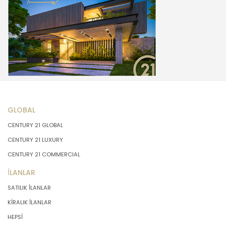
GLOBAL
CENTURY 21 GLOBAL
CENTURY 21 LUXURY
CENTURY 21 COMMERCIAL
İLANLAR
SATILIK İLANLAR
KİRALIK İLANLAR
HEPSİ