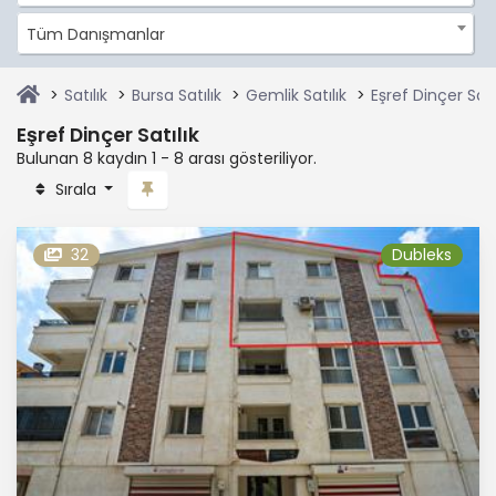
Tüm Danışmanlar
Satılık
Bursa Satılık
Gemlik Satılık
Eşref Dinçer Satı
Eşref Dinçer Satılık
Bulunan 8 kaydın 1 - 8 arası gösteriliyor.
Sırala
32
Dubleks