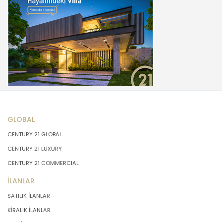
GLOBAL
CENTURY 21 GLOBAL
CENTURY 21 LUXURY
CENTURY 21 COMMERCIAL
İLANLAR
SATILIK İLANLAR
KİRALIK İLANLAR