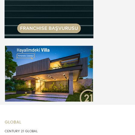
GLOBAL
CENTURY 21 GLOBAL