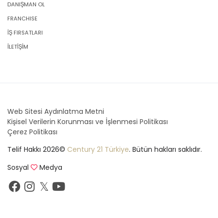
DANIŞMAN OL
FRANCHISE
İŞ FIRSATLARI
İLETİŞİM
Web Sitesi Aydınlatma Metni
Kişisel Verilerin Korunması ve İşlenmesi Politikası
Çerez Politikası
Telif Hakkı 2026©
Century 21 Türkiye
. Bütün hakları saklıdır.
Sosyal
Medya