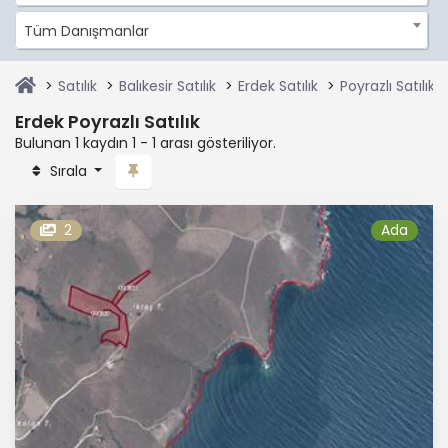
Tüm Danışmanlar
Satılık
Balıkesir Satılık
Erdek Satılık
Poyrazlı Satılık
Erdek Poyrazlı Satılık
Bulunan 1 kaydın 1 - 1 arası gösteriliyor.
Sırala
2
Ada