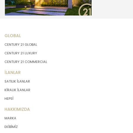
GLOBAL
CENTURY 21 GLOBAL
CENTURY 21 LUXURY
CENTURY 21 COMMERCIAL
İLANLAR
SATILIK İLANLAR
KİRALIK İLANLAR
HEPSİ
HAKKIMIZDA
MARKA
EKİBİMİZ