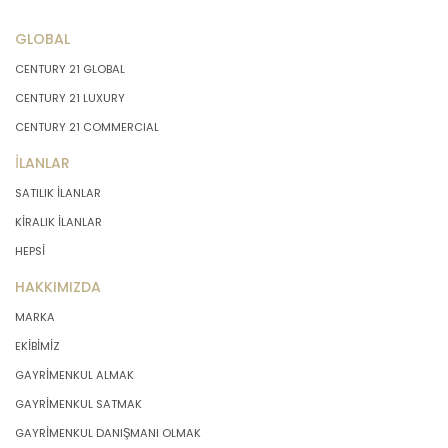
GLOBAL
CENTURY 21 GLOBAL
CENTURY 21 LUXURY
CENTURY 21 COMMERCIAL
İLANLAR
SATILIK İLANLAR
KİRALIK İLANLAR
HEPSİ
HAKKIMIZDA
MARKA
EKİBİMİZ
GAYRİMENKUL ALMAK
GAYRİMENKUL SATMAK
GAYRİMENKUL DANIŞMANI OLMAK