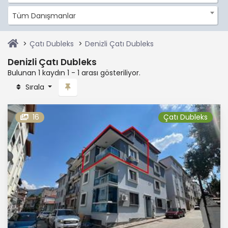
Tüm Danışmanlar
Çatı Dubleks
Denizli Çatı Dubleks
Denizli Çatı Dubleks
Bulunan 1 kaydın 1 - 1 arası gösteriliyor.
Sırala
16
Çatı Dubleks