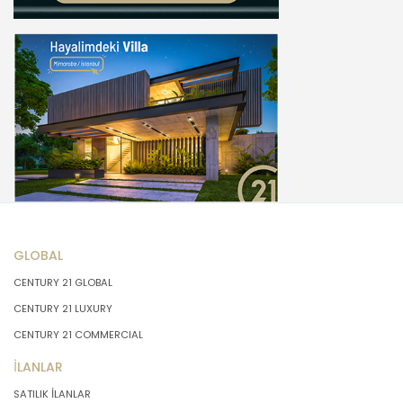
GLOBAL
CENTURY 21 GLOBAL
CENTURY 21 LUXURY
CENTURY 21 COMMERCIAL
İLANLAR
SATILIK İLANLAR