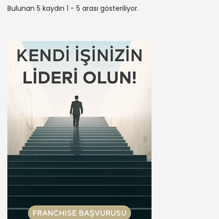
Bulunan 5 kaydın 1 - 5 arası gösteriliyor.