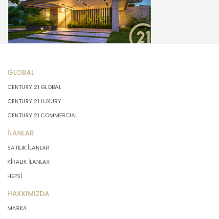
GLOBAL
CENTURY 21 GLOBAL
CENTURY 21 LUXURY
CENTURY 21 COMMERCIAL
İLANLAR
SATILIK İLANLAR
KİRALIK İLANLAR
HEPSİ
HAKKIMIZDA
MARKA