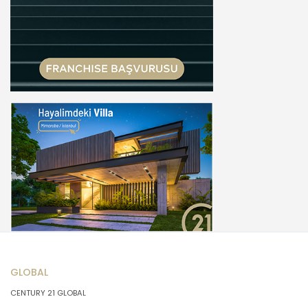
GLOBAL
CENTURY 21 GLOBAL