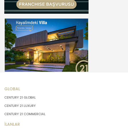
GLOBAL
CENTURY 21 GLOBAL
CENTURY 21 LUXURY
CENTURY 21 COMMERCIAL
İLANLAR