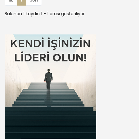
Bulunan 1 kaydın 1 - 1 arası gösteriliyor.