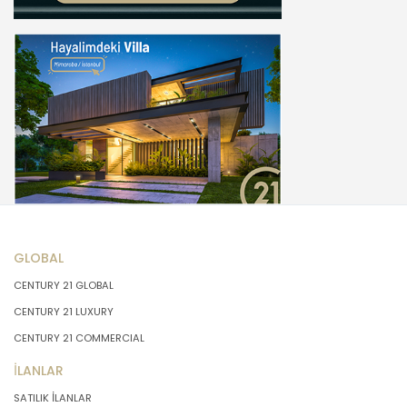
GLOBAL
CENTURY 21 GLOBAL
CENTURY 21 LUXURY
CENTURY 21 COMMERCIAL
İLANLAR
SATILIK İLANLAR