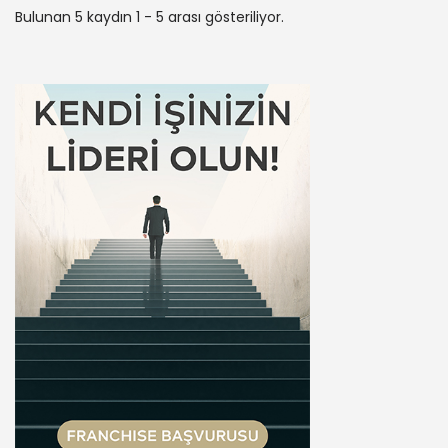
Bulunan 5 kaydın 1 - 5 arası gösteriliyor.