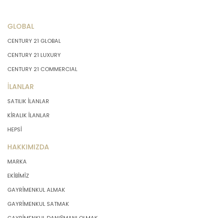
GLOBAL
CENTURY 21 GLOBAL
CENTURY 21 LUXURY
CENTURY 21 COMMERCIAL
İLANLAR
SATILIK İLANLAR
KİRALIK İLANLAR
HEPSİ
HAKKIMIZDA
MARKA
EKİBİMİZ
GAYRİMENKUL ALMAK
GAYRİMENKUL SATMAK