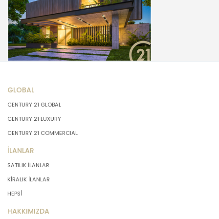
GLOBAL
CENTURY 21 GLOBAL
CENTURY 21 LUXURY
CENTURY 21 COMMERCIAL
İLANLAR
SATILIK İLANLAR
KİRALIK İLANLAR
HEPSİ
HAKKIMIZDA