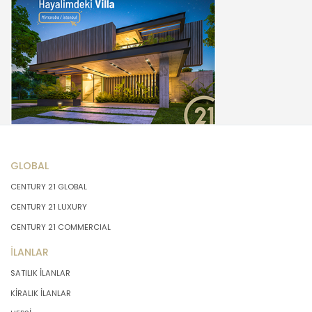
GLOBAL
CENTURY 21 GLOBAL
CENTURY 21 LUXURY
CENTURY 21 COMMERCIAL
İLANLAR
SATILIK İLANLAR
KİRALIK İLANLAR