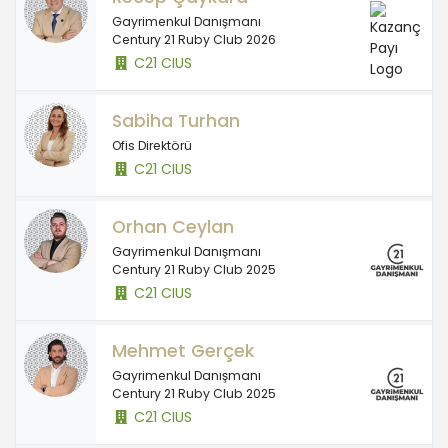
Gayrimenkul Danışmanı
Century 21 Ruby Club 2026
C21 CIUS
Sabiha Turhan
Ofis Direktörü
C21 CIUS
Orhan Ceylan
Gayrimenkul Danışmanı
Century 21 Ruby Club 2025
C21 CIUS
Mehmet Gerçek
Gayrimenkul Danışmanı
Century 21 Ruby Club 2025
C21 CIUS