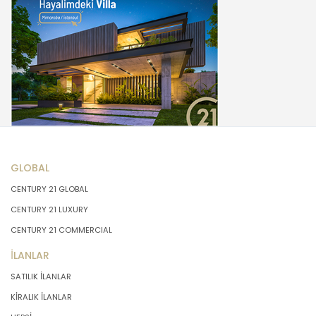
GLOBAL
CENTURY 21 GLOBAL
CENTURY 21 LUXURY
CENTURY 21 COMMERCIAL
İLANLAR
SATILIK İLANLAR
KİRALIK İLANLAR