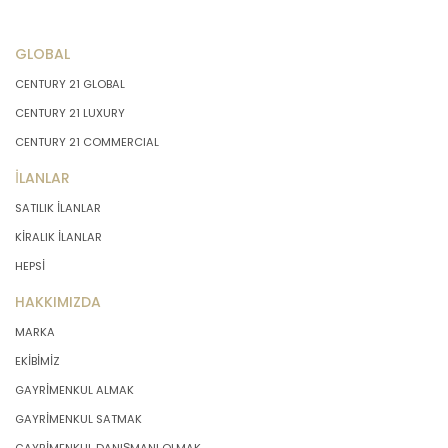
GLOBAL
CENTURY 21 GLOBAL
CENTURY 21 LUXURY
CENTURY 21 COMMERCIAL
İLANLAR
SATILIK İLANLAR
KİRALIK İLANLAR
HEPSİ
HAKKIMIZDA
MARKA
EKİBİMİZ
GAYRİMENKUL ALMAK
GAYRİMENKUL SATMAK