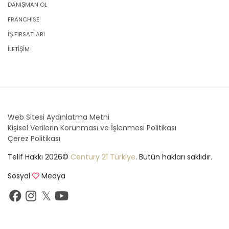
DANIŞMAN OL
FRANCHISE
İŞ FIRSATLARI
İLETİŞİM
Web Sitesi Aydınlatma Metni
Kişisel Verilerin Korunması ve İşlenmesi Politikası
Çerez Politikası
Telif Hakkı 2026©
Century 21 Türkiye
. Bütün hakları saklıdır.
Sosyal
Medya