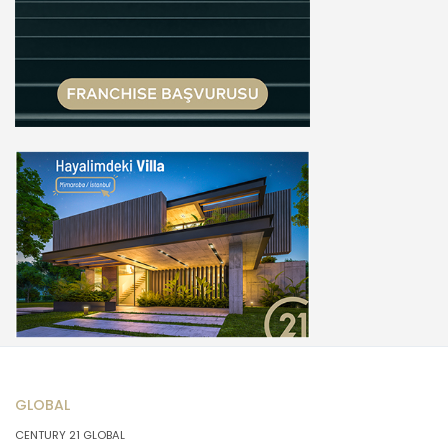
GLOBAL
CENTURY 21 GLOBAL