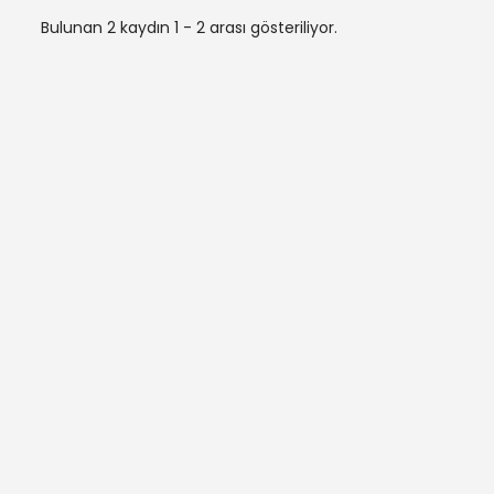
Bulunan 2 kaydın 1 - 2 arası gösteriliyor.